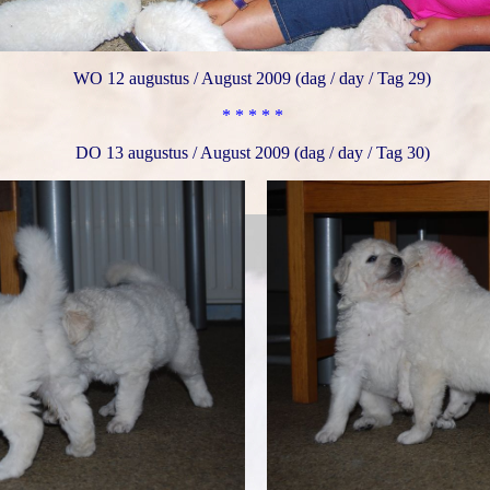
WO 12 augustus / August 2009 (dag / day / Tag 29)
* * * * *
DO 13 augustus / August 2009 (dag / day / Tag 30)