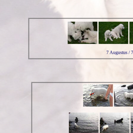
7 Augustus / 