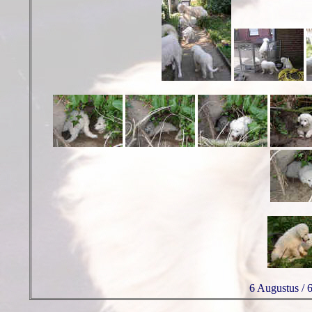
6 Augustus / 