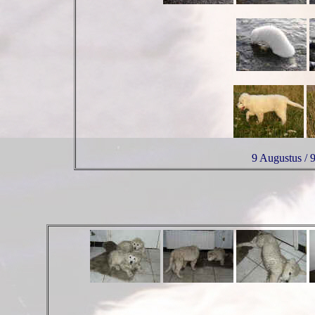
9 Augustus / 