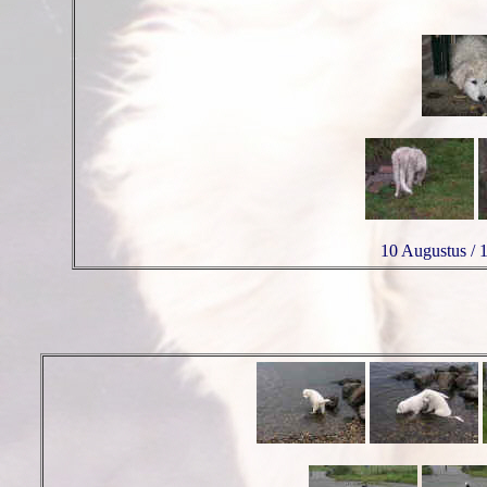
10 Augustus / 