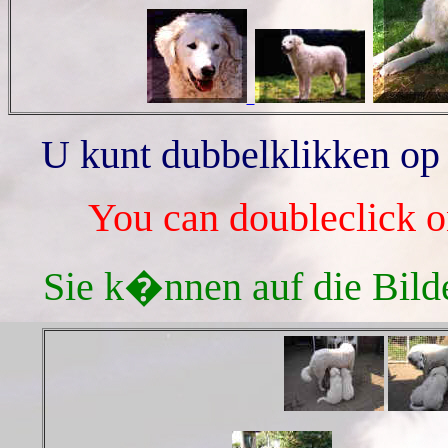
U kunt dubbelklikken op 
You can doubleclick on 
Sie k�nnen auf die Bild