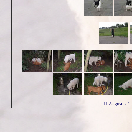
11 Augustus / 